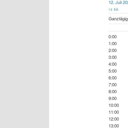
12. Juli 2
12
SA.
Ganztägig
0:00
1:00
2:00
3:00
4:00
5:00
6:00
7:00
8:00
9:00
10:00
11:00
12:00
13:00