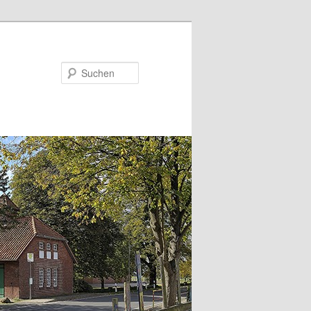
Suchen