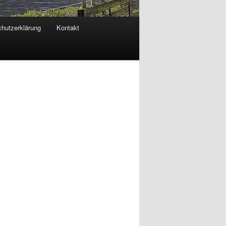
hutzerklärung
Kontakt