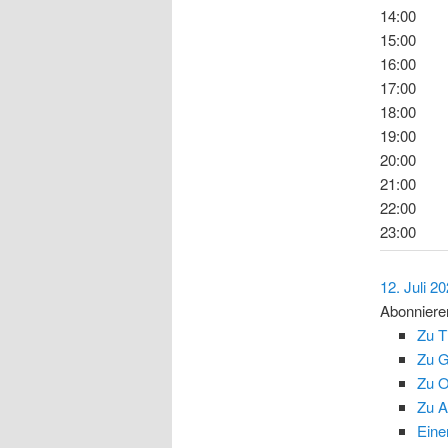
14:00
15:00
16:00
17:00
18:00
19:00
20:00
21:00
22:00
23:00
12. Juli 2
Abonniere
Zu T
Zu G
Zu O
Zu A
Eine