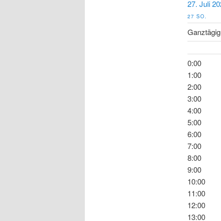
27. Juli 2
27
SO.
Ganztägig
0:00
1:00
2:00
3:00
4:00
5:00
6:00
7:00
8:00
9:00
10:00
11:00
12:00
13:00