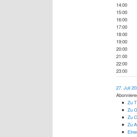
14:00
15:00
16:00
17:00
18:00
19:00
20:00
21:00
22:00
23:00
27. Juli 2
Abonniere
Zu T
Zu G
Zu O
Zu A
Eine