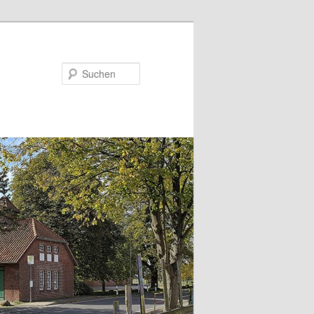
Suchen