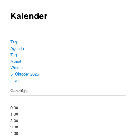
Kalender
Tag
Agenda
Tag
Monat
Woche
5. Oktober 2025
5
SO.
Ganztägig
0:00
1:00
2:00
3:00
4:00