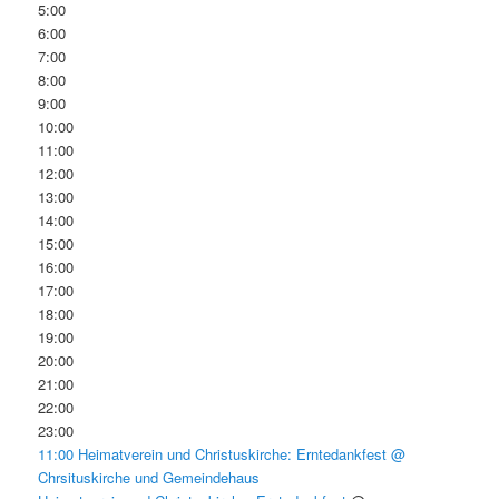
5:00
6:00
7:00
8:00
9:00
10:00
11:00
12:00
13:00
14:00
15:00
16:00
17:00
18:00
19:00
20:00
21:00
22:00
23:00
11:00
Heimatverein und Christuskirche: Erntedankfest
@
Chrsituskirche und Gemeindehaus