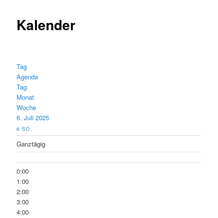
Kalender
Tag
Agenda
Tag
Monat
Woche
6. Juli 2025
6
SO.
Ganztägig
0:00
1:00
2:00
3:00
4:00