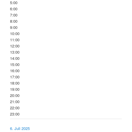
5:00
6:00
7:00
8:00
9:00
10:00
11:00
12:00
13:00
14:00
15:00
16:00
17:00
18:00
19:00
20:00
21:00
22:00
23:00
6. Juli 2025