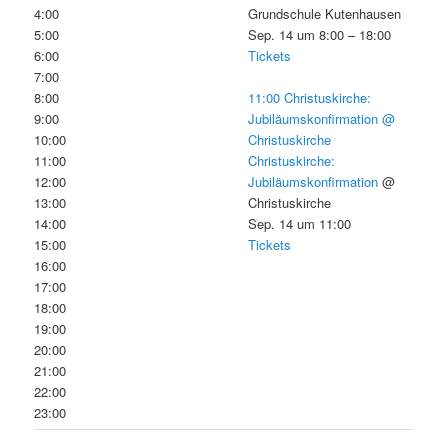
4:00
Grundschule Kutenhausen
5:00
Sep. 14 um 8:00 – 18:00
6:00
Tickets
7:00
8:00
11:00
Christuskirche:
9:00
Jubiläumskonfirmation
@
10:00
Christuskirche
11:00
Christuskirche:
12:00
Jubiläumskonfirmation
@
13:00
Christuskirche
14:00
Sep. 14 um 11:00
15:00
Tickets
16:00
17:00
18:00
19:00
20:00
21:00
22:00
23:00