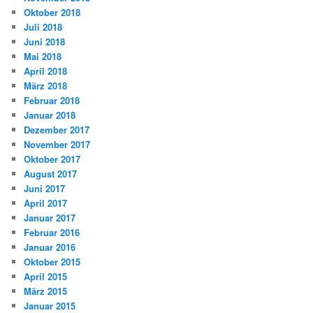
Oktober 2018
Juli 2018
Juni 2018
Mai 2018
April 2018
März 2018
Februar 2018
Januar 2018
Dezember 2017
November 2017
Oktober 2017
August 2017
Juni 2017
April 2017
Januar 2017
Februar 2016
Januar 2016
Oktober 2015
April 2015
März 2015
Januar 2015