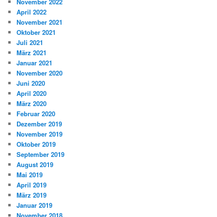
November 2022
April 2022
November 2021
Oktober 2021
Juli 2021
März 2021
Januar 2021
November 2020
Juni 2020
April 2020
März 2020
Februar 2020
Dezember 2019
November 2019
Oktober 2019
September 2019
August 2019
Mai 2019
April 2019
März 2019
Januar 2019
November 2018