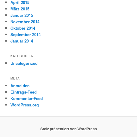
April 2015
März 2015
Januar 2015
November 2014
Oktober 2014
September 2014
Januar 2014
KATEGORIEN
Uncategorized
META
Anmelden
Eintrags-Feed
Kommentar-Feed
WordPress.org
Stolz präsentiert von WordPress