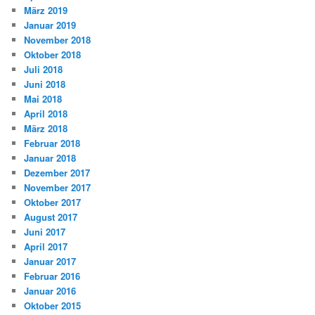
März 2019
Januar 2019
November 2018
Oktober 2018
Juli 2018
Juni 2018
Mai 2018
April 2018
März 2018
Februar 2018
Januar 2018
Dezember 2017
November 2017
Oktober 2017
August 2017
Juni 2017
April 2017
Januar 2017
Februar 2016
Januar 2016
Oktober 2015