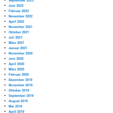
September 2023
Juni 2023
Februar 2023
November 2022
April 2022
November 2021
Oktober 2021
Juli 2021
März 2021
Januar 2021
November 2020
Juni 2020
April 2020
März 2020
Februar 2020
Dezember 2019
November 2019
Oktober 2019
September 2019
August 2019
Mai 2019
April 2019