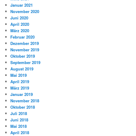
Januar 2021
November 2020
Juni 2020
April 2020
März 2020
Februar 2020
Dezember 2019
November 2019
Oktober 2019
September 2019
August 2019
Mai 2019
April 2019
März 2019
Januar 2019
November 2018
Oktober 2018
Juli 2018
Juni 2018
Mai 2018
April 2018