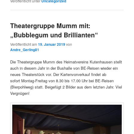
Veröffentlicht unter
Uncategorized
Theatergruppe Mumm mit:
„Bubblegum und Brillianten“
Veröffentlicht am
19. Januar 2019
von
Andre_Gerling81
Die Theatergruppe Mumm des Heimatvereins Kutenhausen stellt
auch in diesem Jahr in der Bushalle von BE-Reisen wieder ein
neues Theaterstück vor. Der Kartenvorverkauf findet ab
sofort Montag-Freitag von 8.30 bis 17.00 Uhr bei BE-Reisen
(Bierpohlweg) statt. Beigefügt 2 Bilder aus dem letzten Jahr. Viel
Vergnügen!