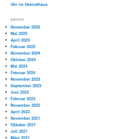
Uhr im Heimathaus
ARCHIV
November 2025
Mai 2025
April 2025
Februar 2025
November 2024
Oktober 2024
Mai 2024
Februar 2024
November 2023
September 2023
Juni 2023
Februar 2023
November 2022
April 2022
November 2021
Oktober 2021
Juli 2021
März 2021