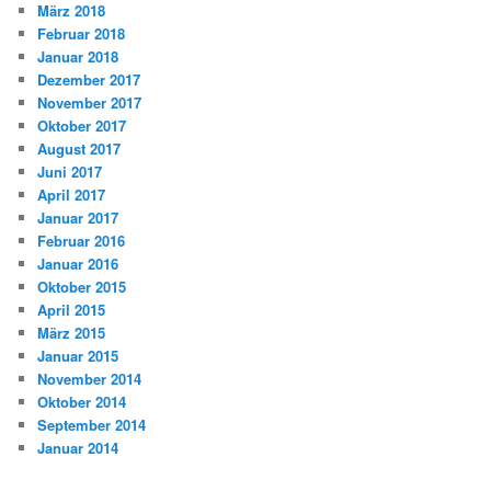
März 2018
Februar 2018
Januar 2018
Dezember 2017
November 2017
Oktober 2017
August 2017
Juni 2017
April 2017
Januar 2017
Februar 2016
Januar 2016
Oktober 2015
April 2015
März 2015
Januar 2015
November 2014
Oktober 2014
September 2014
Januar 2014