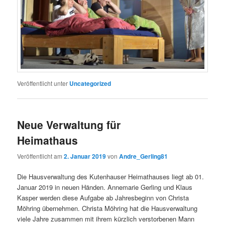
Veröffentlicht unter
Uncategorized
Neue Verwaltung für
Heimathaus
Veröffentlicht am
2. Januar 2019
von
Andre_Gerling81
Die Hausverwaltung des Kutenhauser Heimathauses liegt ab 01.
Januar 2019 in neuen Händen. Annemarie Gerling und Klaus
Kasper werden diese Aufgabe ab Jahresbeginn von Christa
Möhring übernehmen. Christa Möhring hat die Hausverwaltung
viele Jahre zusammen mit ihrem kürzlich verstorbenen Mann