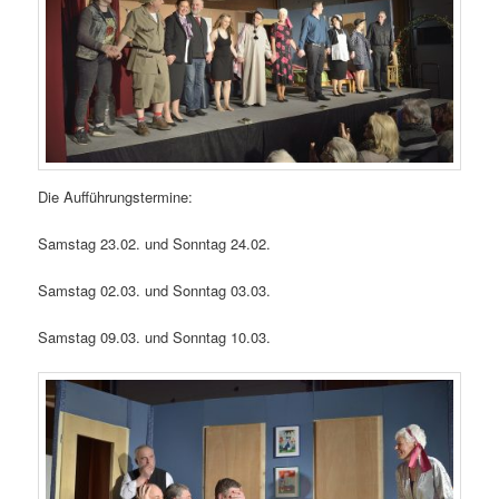
Die Aufführungstermine:
Samstag 23.02. und Sonntag 24.02.
Samstag 02.03. und Sonntag 03.03.
Samstag 09.03. und Sonntag 10.03.